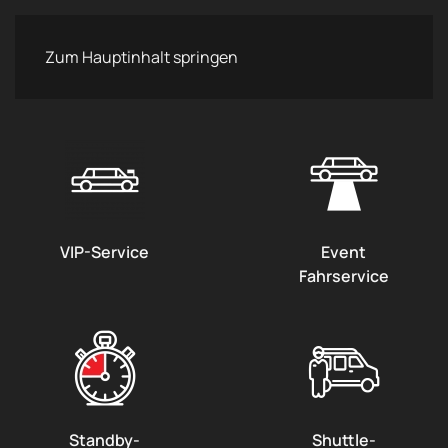
Zum Hauptinhalt springen
VIP-Service
Event
Fahrservice
Standby-
Shuttle-