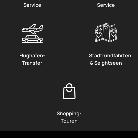
Service
Service
Flughafen-
Stadtrundfahrten
Transfer
& Seightseen
Shopping-
Touren